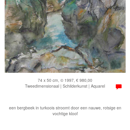
74 x 50 cm, © 1997, € 980,00
Tweedimensionaal | Schilderkunst | Aquarel
een bergbeek in turkoois stroomt door een nauwe, rotsige en
vochtige kloof